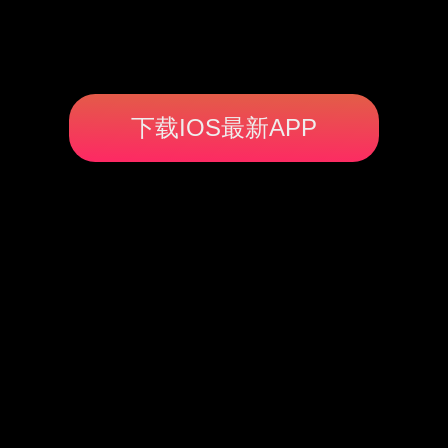
下载IOS最新APP