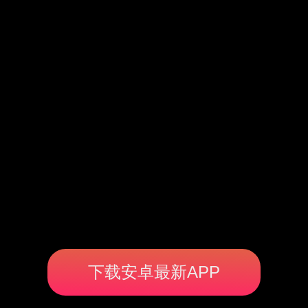
下载安卓最新APP